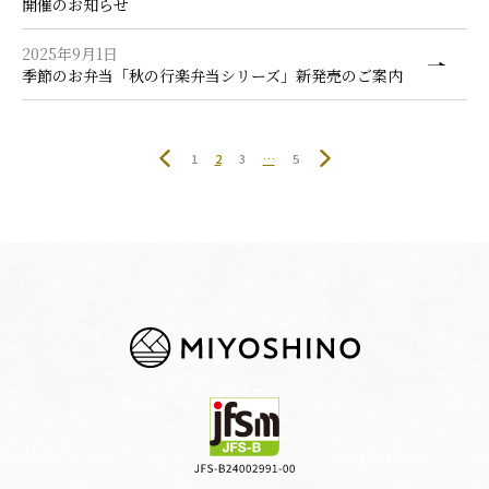
開催のお知らせ
2025年9月1日
季節のお弁当「秋の行楽弁当シリーズ」新発売のご案内
1
2
3
…
5