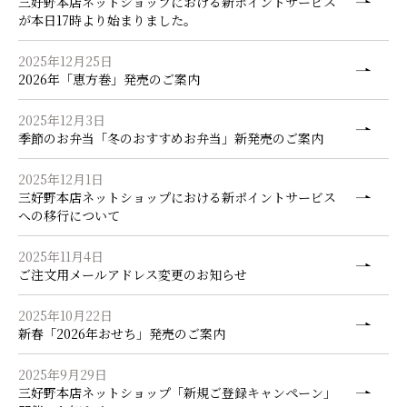
三好野本店ネットショップにおける新ポイントサービス
が本日17時より始まりました。
2025年12月25日
2026年「恵方巻」発売のご案内
2025年12月3日
季節のお弁当「冬のおすすめお弁当」新発売のご案内
2025年12月1日
三好野本店ネットショップにおける新ポイントサービス
への移行について
2025年11月4日
ご注文用メールアドレス変更のお知らせ
2025年10月22日
新春「2026年おせち」発売のご案内
2025年9月29日
三好野本店ネットショップ「新規ご登録キャンペーン」