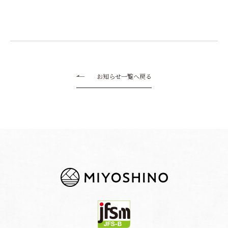
お知らせ一覧へ戻る