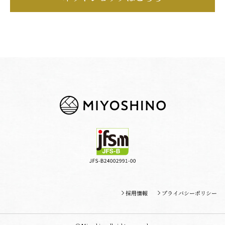
採用情報
プライバシーポリシー