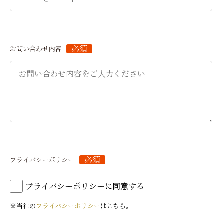
必須
お問い合わせ内容
必須
プライバシーポリシー
プライバシーポリシーに同意する
※当社の
プライバシーポリシー
はこちら。