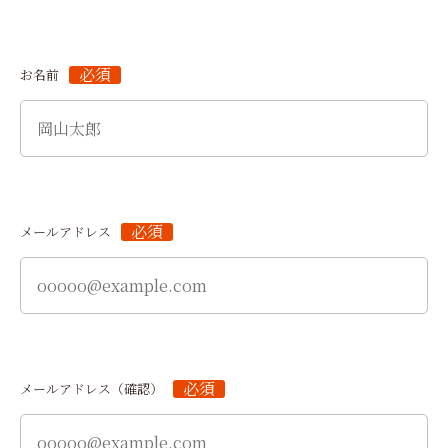
必須
お名前
必須
メールアドレス
必須
メールアドレス（確認）