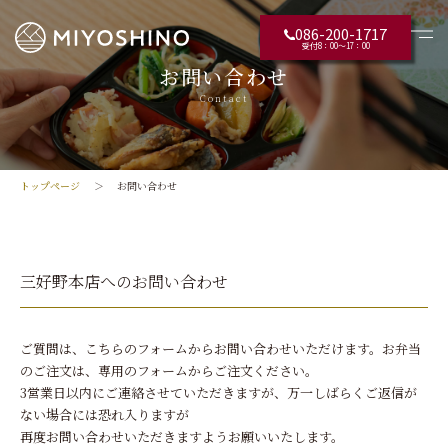
086-200-1717
受付8：00〜17：00
お問い合わせ
Contact
トップページ
お問い合わせ
三好野本店へのお問い合わせ
ご質問は、こちらのフォームからお問い合わせいただけます。お弁当
のご注文は、専用のフォームからご注文ください。
3営業日以内にご連絡させていただきますが、万一しばらくご返信が
ない場合には恐れ入りますが
再度お問い合わせいただきますようお願いいたします。