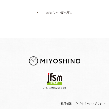
お知らせ一覧へ戻る
採用情報
プライバシーポリシー